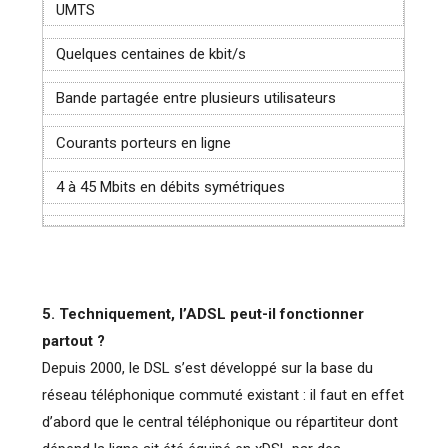
UMTS
Quelques centaines de kbit/s
Bande partagée entre plusieurs utilisateurs
Courants porteurs en ligne
4 à 45 Mbits en débits symétriques
5. Techniquement, l’ADSL peut-il fonctionner
partout ?
Depuis 2000, le DSL s’est développé sur la base du
réseau téléphonique commuté existant : il faut en effet
d’abord que le central téléphonique ou répartiteur dont