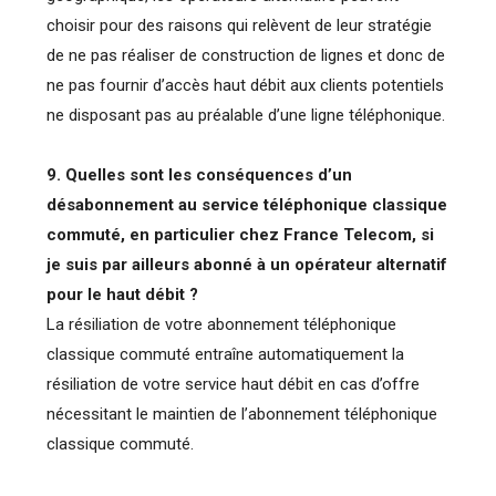
choisir pour des raisons qui relèvent de leur stratégie
de ne pas réaliser de construction de lignes et donc de
ne pas fournir d’accès haut débit aux clients potentiels
ne disposant pas au préalable d’une ligne téléphonique.
9. Quelles sont les conséquences d’un
désabonnement au service téléphonique classique
commuté, en particulier chez France Telecom, si
je suis par ailleurs abonné à un opérateur alternatif
pour le haut débit ?
La résiliation de votre abonnement téléphonique
classique commuté entraîne automatiquement la
résiliation de votre service haut débit en cas d’offre
nécessitant le maintien de l’abonnement téléphonique
classique commuté.