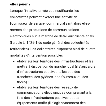
elles jouer ?
Lorsque l’initiative privée est insuffisante, les
collectivités peuvent exercer une activité de
fournisseur de service, commercialisant alors elles-
mêmes des prestations de communications
électroniques sur le marché de détail aux clients finals
(l’article L. 1425-1 du code général des collectivités
territoriales). Les collectivités disposent ainsi de quatre
modalités d’intervention possibles :
établir sur leur territoire des infrastructures et les
mettre à disposition du marché local (il s’agit alors
d’infrastructures passives telles que des
tranchées, des pylônes, des fourreaux ou des
fibres) ;
établir sur leur territoire des réseaux de
communications électroniques comprenant à la
fois des infrastructures passives et des
équipements actifs (il s’agit notamment des