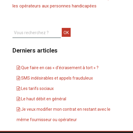
les opérateurs aux personnes handicapées
Derniers articles
Que faire en cas « d’écrasement à tort » ?
SMS indésirables et appels frauduleux
Les tarifs sociaux
Le haut débit en général
Je veux modifier mon contrat en restant avec le
même fournisseur ou opérateur