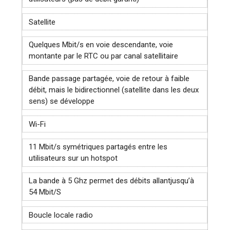
Satellite
Quelques Mbit/s en voie descendante, voie
montante par le
RTC
ou par canal satellitaire
Bande passage partagée, voie de retour à faible
débit, mais le bidirectionnel (satellite dans les deux
sens) se développe
Wi-Fi
11 Mbit/s symétriques partagés entre les
utilisateurs sur un hotspot
La bande à 5 Ghz permet des débits allantjusqu’à
54 Mbit/S
Boucle locale radio