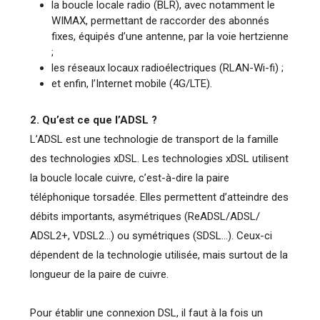
la boucle locale radio (BLR), avec notamment le
WIMAX, permettant de raccorder des abonnés
fixes, équipés d’une antenne, par la voie hertzienne
;
les réseaux locaux radioélectriques (RLAN-Wi-fi) ;
et enfin, l’Internet mobile (4G/LTE).
2. Qu’est ce que l’ADSL ?
L’ADSL est une technologie de transport de la famille
des technologies xDSL. Les technologies xDSL utilisent
la boucle locale cuivre, c’est-à-dire la paire
téléphonique torsadée. Elles permettent d’atteindre des
débits importants, asymétriques (ReADSL/ADSL/
ADSL2+, VDSL2…) ou symétriques (SDSL…). Ceux-ci
dépendent de la technologie utilisée, mais surtout de la
longueur de la paire de cuivre.
Pour établir une connexion DSL, il faut à la fois un