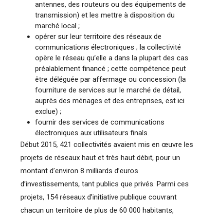
antennes, des routeurs ou des équipements de
transmission) et les mettre à disposition du
marché local ;
opérer sur leur territoire des réseaux de
communications électroniques ; la collectivité
opère le réseau qu’elle a dans la plupart des cas
préalablement financé ; cette compétence peut
être déléguée par affermage ou concession (la
fourniture de services sur le marché de détail,
auprès des ménages et des entreprises, est ici
exclue) ;
fournir des services de communications
électroniques aux utilisateurs finals.
Début 2015, 421 collectivités avaient mis en œuvre les
projets de réseaux haut et très haut débit, pour un
montant d’environ 8 milliards d’euros
d’investissements, tant publics que privés. Parmi ces
projets, 154 réseaux d’initiative publique couvrant
chacun un territoire de plus de 60 000 habitants,