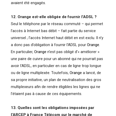
avaient été engagés.
12. Orange est-elle obligée de fournir l’ADSL ?
Seul le téléphone par le réseau commuté – qui permet
l’accès à Internet bas débit – fait partie du service
universel ; l’accès Internet haut débit en est exclu. Il n’y
a donc pas d’obligation à fournir l’ADSL pour
Orange
.
En particulier,
Orange
n’est pas obligé d’« améliorer »
une paire de cuivre pour un abonné qui ne pourrait pas
avoir l’ADSL, en particulier en cas de ligne trop longue
ou de ligne multiplexée. Toutefois,
Orange
a lancé, de
sa propre initiative, un plan de neutralisation des gros
multiplexeurs afin de rendre éligibles les lignes qui ne
l’étaient pas à cause de ces équipements.
13. Quelles sont les obligations imposées par
l’ARCEP à France Télécom sur le marché de