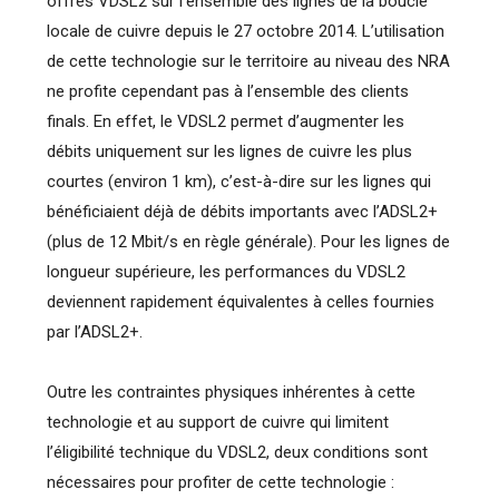
offres VDSL2 sur l’ensemble des lignes de la boucle
locale de cuivre depuis le 27 octobre 2014. L’utilisation
de cette technologie sur le territoire au niveau des NRA
ne profite cependant pas à l’ensemble des clients
finals. En effet, le VDSL2 permet d’augmenter les
débits uniquement sur les lignes de cuivre les plus
courtes (environ 1 km), c’est-à-dire sur les lignes qui
bénéficiaient déjà de débits importants avec l’ADSL2+
(plus de 12 Mbit/s en règle générale). Pour les lignes de
longueur supérieure, les performances du VDSL2
deviennent rapidement équivalentes à celles fournies
par l’ADSL2+.
Outre les contraintes physiques inhérentes à cette
technologie et au support de cuivre qui limitent
l’éligibilité technique du VDSL2, deux conditions sont
nécessaires pour profiter de cette technologie :