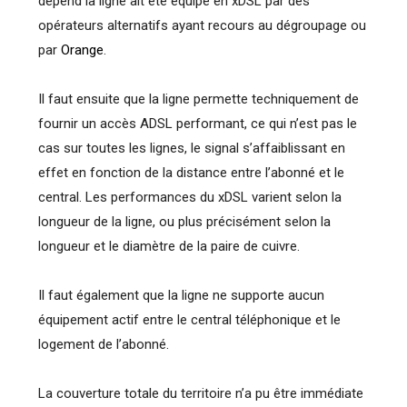
dépend la ligne ait été équipé en xDSL par des
opérateurs alternatifs ayant recours au dégroupage ou
par
Orange
.
Il faut ensuite que la ligne permette techniquement de
fournir un accès ADSL performant, ce qui n’est pas le
cas sur toutes les lignes, le signal s’affaiblissant en
effet en fonction de la distance entre l’abonné et le
central. Les performances du xDSL varient selon la
longueur de la ligne, ou plus précisément selon la
longueur et le diamètre de la paire de cuivre.
Il faut également que la ligne ne supporte aucun
équipement actif entre le central téléphonique et le
logement de l’abonné.
La couverture totale du territoire n’a pu être immédiate