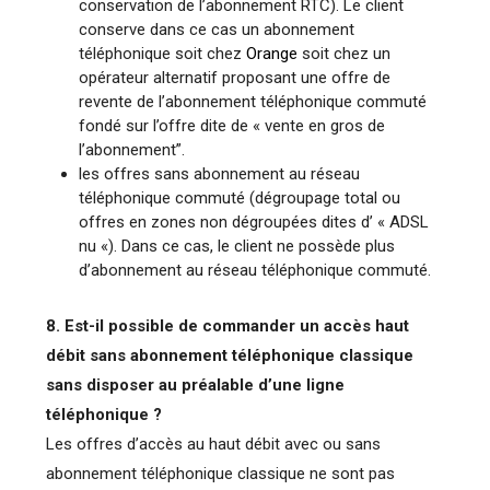
conservation de l’abonnement RTC). Le client
conserve dans ce cas un abonnement
téléphonique soit chez
Orange
soit chez un
opérateur alternatif proposant une offre de
revente de l’abonnement téléphonique commuté
fondé sur l’offre dite de « vente en gros de
l’abonnement”.
les offres sans abonnement au réseau
téléphonique commuté (dégroupage total ou
offres en zones non dégroupées dites d’ « ADSL
nu «). Dans ce cas, le client ne possède plus
d’abonnement au réseau téléphonique commuté.
8. Est-il possible de commander un accès haut
débit sans abonnement téléphonique classique
sans disposer au préalable d’une ligne
téléphonique ?
Les offres d’accès au haut débit avec ou sans
abonnement téléphonique classique ne sont pas