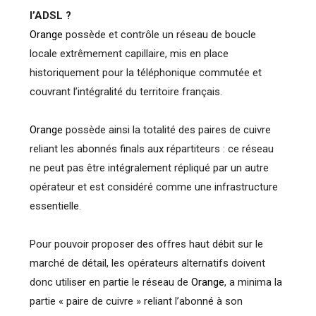
l’ADSL ?
Orange
possède et contrôle un réseau de boucle
locale extrêmement capillaire, mis en place
historiquement pour la téléphonique commutée et
couvrant l’intégralité du territoire français.
Orange
possède ainsi la totalité des paires de cuivre
reliant les abonnés finals aux répartiteurs : ce réseau
ne peut pas être intégralement répliqué par un autre
opérateur et est considéré comme une infrastructure
essentielle.
Pour pouvoir proposer des offres haut débit sur le
marché de détail, les opérateurs alternatifs doivent
donc utiliser en partie le réseau de
Orange
, a minima la
partie « paire de cuivre » reliant l’abonné à son