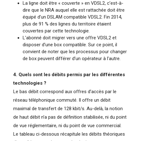
La ligne doit être « couverte » en VDSL2, c’est-à-
dire que le NRA auquel elle est rattachée doit être
équipé d’un DSLAM compatible VDSL2. Fin 2014,
plus de 91 % des lignes du territoire étaient
couvertes par cette technologie.
L’abonné doit migrer vers une offre VDSL2 et
disposer d’une box compatible. Sur ce point, il
convient de noter que les processus pour changer
de box peuvent différer d’un opérateur à l’autre.
4. Quels sont les débits permis par les différentes
technologies ?
Le bas débit correspond aux offres d’accès par le
réseau téléphonique commuté. Il offre un débit
maximal de transfert de 128 kbit/s. Au-delà, la notion
de haut débit n’a pas de définition stabilisée, ni du point
de vue réglementaire, ni du point de vue commercial.
Le tableau ci-dessous récapitule les débits théoriques