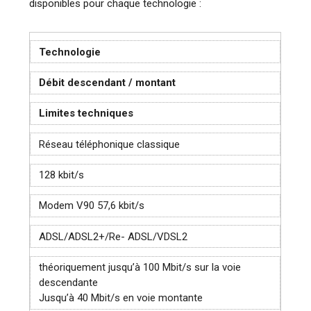
disponibles pour chaque technologie :
Technologie
Débit descendant / montant
Limites techniques
Réseau téléphonique classique
128 kbit/s
Modem V90 57,6 kbit/s
ADSL/ADSL2+/Re- ADSL/VDSL2
théoriquement jusqu’à 100 Mbit/s sur la voie
descendante
Jusqu’à 40 Mbit/s en voie montante