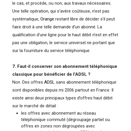
le cas, et procède, ou non, aux travaux nécessaires.
Une telle opération, qui s’avère coûteuse, n’est pas
systématique,
Orange
restant libre de décider s’il peut
faire droit à une telle demande d’un abonné. La
qualification d’une ligne pour le haut débit n’est en effet
pas une obligation, le service universel ne portant que
sur la fourniture du service téléphonique.
7. Faut-il conserver son abonnement téléphonique
classique pour bénéficier de l’ADSL ?
Non. Des offres
ADSL
sans abonnement téléphonique
sont disponibles depuis mi 2006 partout en France. Il
existe ainsi deux principaux types d’offres haut débit
sur le marché de détail :
les offres avec abonnement au réseau
téléphonique commuté (dégroupage partiel ou
offres en zones non dégroupées avec