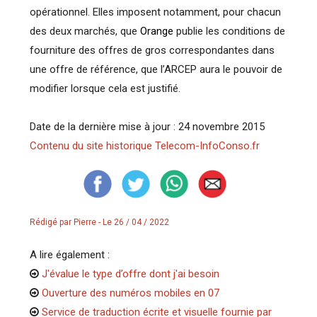
opérationnel. Elles imposent notamment, pour chacun
des deux marchés, que
Orange
publie les conditions de
fourniture des offres de gros correspondantes dans
une offre de référence, que l’ARCEP aura le pouvoir de
modifier lorsque cela est justifié.
Date de la dernière mise à jour : 24 novembre 2015
Contenu du site historique Telecom-InfoConso.fr
Rédigé par Pierre - Le 26 / 04 / 2022
A lire également :
J'évalue le type d’offre dont j'ai besoin
Ouverture des numéros mobiles en 07
Service de traduction écrite et visuelle fournie par