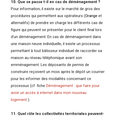
10. Que se passe t-il en cas de déménagement ?
Pour information, il existe sur le marché de gros des
procédures qui permettent aux opérateurs (
Orange
et
alternatifs) de prendre en charge les différents cas de
figure qui peuvent se présenter pour le client final lors
d’un déménagement. En cas de déménagement dans
une maison neuve individuelle, il existe un processus
permettant à tout bâtisseur individuel de raccorder sa
maison au réseau téléphonique avant son
emménagement. Les déposants de permis de
construire reçoivent un mois après le dépôt un courrier
pour les informer des modalités concernant ce
processus (cf. fiche
Déménagement : que faire pour
avoir un accès à internet dans mon nouveau
logement
).
11. Quel rôle les collectivités territoriales peuvent-