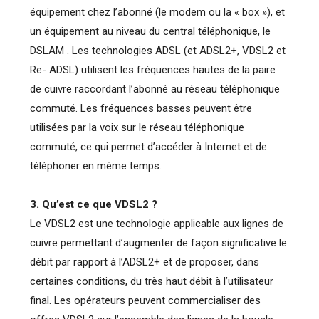
équipement chez l’abonné (le modem ou la « box »), et
un équipement au niveau du central téléphonique, le
DSLAM . Les technologies ADSL (et ADSL2+, VDSL2 et
Re- ADSL) utilisent les fréquences hautes de la paire
de cuivre raccordant l’abonné au réseau téléphonique
commuté. Les fréquences basses peuvent être
utilisées par la voix sur le réseau téléphonique
commuté, ce qui permet d’accéder à Internet et de
téléphoner en même temps.
3. Qu’est ce que VDSL2 ?
Le VDSL2 est une technologie applicable aux lignes de
cuivre permettant d’augmenter de façon significative le
débit par rapport à l’ADSL2+ et de proposer, dans
certaines conditions, du très haut débit à l’utilisateur
final. Les opérateurs peuvent commercialiser des