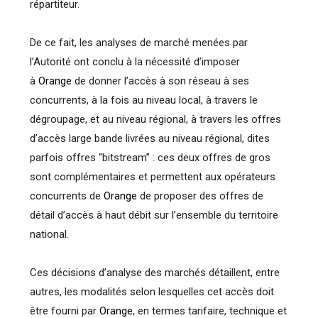
répartiteur.
De ce fait, les analyses de marché menées par
l’Autorité ont conclu à la nécessité d’imposer
à
Orange
de donner l’accès à son réseau à ses
concurrents, à la fois au niveau local, à travers le
dégroupage, et au niveau régional, à travers les offres
d’accès large bande livrées au niveau régional, dites
parfois offres “bitstream” : ces deux offres de gros
sont complémentaires et permettent aux opérateurs
concurrents de
Orange
de proposer des offres de
détail d’accès à haut débit sur l’ensemble du territoire
national.
Ces décisions d’analyse des marchés détaillent, entre
autres, les modalités selon lesquelles cet accès doit
être fourni par
Orange
, en termes tarifaire, technique et