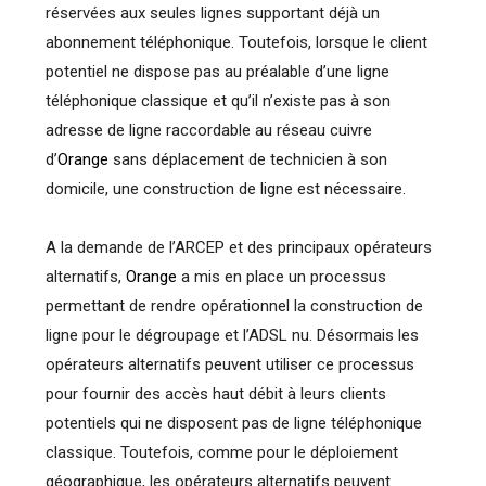
réservées aux seules lignes supportant déjà un
abonnement téléphonique. Toutefois, lorsque le client
potentiel ne dispose pas au préalable d’une ligne
téléphonique classique et qu’il n’existe pas à son
adresse de ligne raccordable au réseau cuivre
d’
Orange
sans déplacement de technicien à son
domicile, une construction de ligne est nécessaire.
A la demande de l’ARCEP et des principaux opérateurs
alternatifs,
Orange
a mis en place un processus
permettant de rendre opérationnel la construction de
ligne pour le dégroupage et l’ADSL nu. Désormais les
opérateurs alternatifs peuvent utiliser ce processus
pour fournir des accès haut débit à leurs clients
potentiels qui ne disposent pas de ligne téléphonique
classique. Toutefois, comme pour le déploiement
géographique, les opérateurs alternatifs peuvent