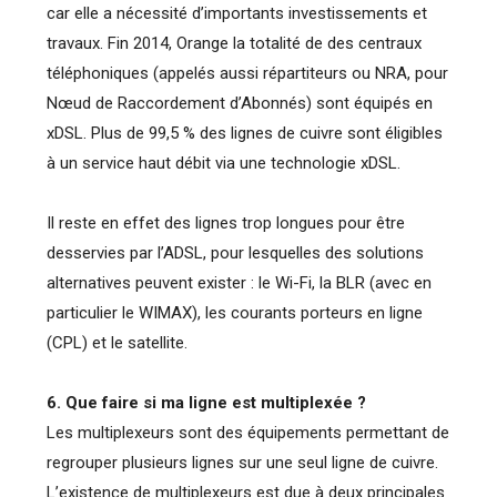
car elle a nécessité d’importants investissements et
travaux. Fin 2014, Orange la totalité de des centraux
téléphoniques (appelés aussi répartiteurs ou NRA, pour
Nœud de Raccordement d’Abonnés) sont équipés en
xDSL. Plus de 99,5 % des lignes de cuivre sont éligibles
à un service haut débit via une technologie xDSL.
Il reste en effet des lignes trop longues pour être
desservies par l’ADSL, pour lesquelles des solutions
alternatives peuvent exister : le Wi-Fi, la BLR (avec en
particulier le WIMAX), les courants porteurs en ligne
(CPL) et le satellite.
6. Que faire si ma ligne est multiplexée ?
Les multiplexeurs sont des équipements permettant de
regrouper plusieurs lignes sur une seul ligne de cuivre.
L’existence de multiplexeurs est due à deux principales