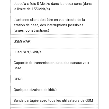
Jusqu’à x fois 8 Mbit/s dans les deux sens (dans
la limite de 155 Mbit/s)
L’antenne client doit être en vue directe de la
station de base, des interruptions possibles
(grues, constructions)
GSM
(WAP)
Jusqu’à 9,6 kbit/s
Capacité de transmission data des canaux voix
GSM
GPRS
Quelques dizaines de kbit/s
Bande partagée avec tous les utilisateurs de GSM