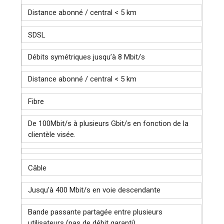
Distance abonné / central < 5 km
SDSL
Débits symétriques jusqu’à 8 Mbit/s
Distance abonné / central < 5 km
Fibre
De 100Mbit/s à plusieurs Gbit/s en fonction de la
clientèle visée.
Câble
Jusqu’à 400 Mbit/s en voie descendante
Bande passante partagée entre plusieurs
utilisateurs (pas de débit garanti)