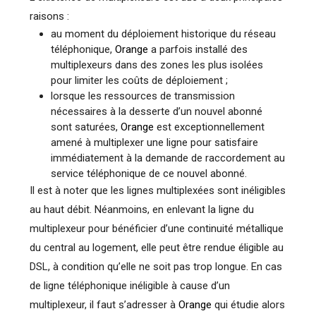
raisons :
au moment du déploiement historique du réseau
téléphonique,
Orange
a parfois installé des
multiplexeurs dans des zones les plus isolées
pour limiter les coûts de déploiement ;
lorsque les ressources de transmission
nécessaires à la desserte d’un nouvel abonné
sont saturées,
Orange
est exceptionnellement
amené à multiplexer une ligne pour satisfaire
immédiatement à la demande de raccordement au
service téléphonique de ce nouvel abonné.
Il est à noter que les lignes multiplexées sont inéligibles
au haut débit. Néanmoins, en enlevant la ligne du
multiplexeur pour bénéficier d’une continuité métallique
du central au logement, elle peut être rendue éligible au
DSL, à condition qu’elle ne soit pas trop longue. En cas
de ligne téléphonique inéligible à cause d’un
multiplexeur, il faut s’adresser à
Orange
qui étudie alors