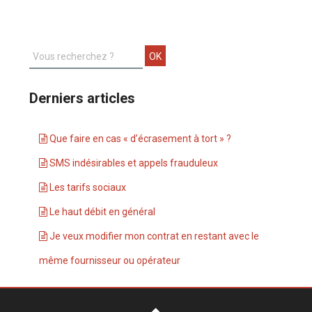
Derniers articles
Que faire en cas « d’écrasement à tort » ?
SMS indésirables et appels frauduleux
Les tarifs sociaux
Le haut débit en général
Je veux modifier mon contrat en restant avec le
même fournisseur ou opérateur