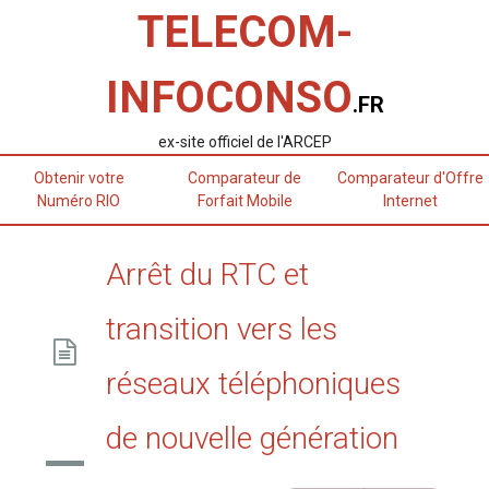
TELECOM-
INFOCONSO
.FR
ex-site officiel de l'ARCEP
Obtenir votre
Comparateur de
Comparateur d'Offre
Numéro RIO
Forfait Mobile
Internet
Arrêt du RTC et
transition vers les
réseaux téléphoniques
de nouvelle génération