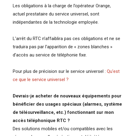
Les obligations à la charge de l’opérateur Orange,
actuel prestataire du service universel, sont
indépendantes de la technologie employée.
L’arrêt du RTC n’affaiblira pas ces obligations et ne se
traduira pas par l’apparition de « zones blanches »
d’accès au service de téléphonie fixe.
Pour plus de précision sur le service universel :
Qu'est
ce que le service universel ?
Devrais-je acheter de nouveaux équipements pour
bénéficier des usages spéciaux (alarmes, système
de télésurveillance, etc.) fonctionnant sur mon
accès téléphonique RTC ?
Des solutions mobiles et/ou compatibles avec les