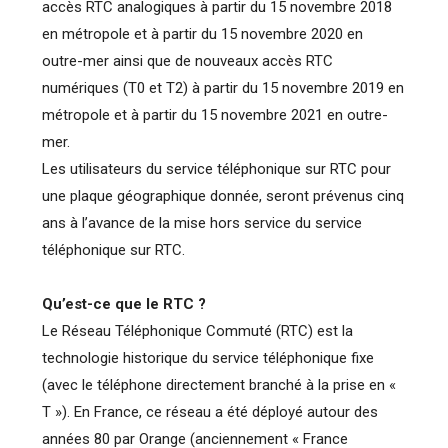
accès RTC analogiques à partir du 15 novembre 2018
en métropole et à partir du 15 novembre 2020 en
outre-mer ainsi que de nouveaux accès RTC
numériques (T0 et T2) à partir du 15 novembre 2019 en
métropole et à partir du 15 novembre 2021 en outre-
mer.
Les utilisateurs du service téléphonique sur RTC pour
une plaque géographique donnée, seront prévenus cinq
ans à l’avance de la mise hors service du service
téléphonique sur RTC.
Qu’est-ce que le RTC ?
Le Réseau Téléphonique Commuté (RTC) est la
technologie historique du service téléphonique fixe
(avec le téléphone directement branché à la prise en «
T »). En France, ce réseau a été déployé autour des
années 80 par Orange (anciennement « France