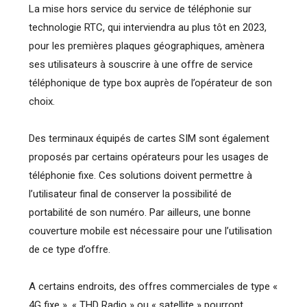
La mise hors service du service de téléphonie sur
technologie RTC, qui interviendra au plus tôt en 2023,
pour les premières plaques géographiques, amènera
ses utilisateurs à souscrire à une offre de service
téléphonique de type box auprès de l’opérateur de son
choix.
Des terminaux équipés de cartes SIM sont également
proposés par certains opérateurs pour les usages de
téléphonie fixe. Ces solutions doivent permettre à
l’utilisateur final de conserver la possibilité de
portabilité de son numéro. Par ailleurs, une bonne
couverture mobile est nécessaire pour une l’utilisation
de ce type d’offre.
A certains endroits, des offres commerciales de type «
4G fixe », « THD Radio » ou « satellite » pourront