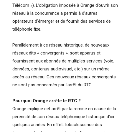
Télécom »). L’obligation imposée à Orange d’ouvrir son
réseau à la concurrence a permis à d’autres
opérateurs d’émerger et de fournir des services de
téléphonie fixe.
Parallèlement à ce réseau historique, de nouveaux
réseaux dits « convergents », sont apparus et
fournissent aux abonnés de multiples services (voix,
données, contenus audiovisuel, etc.) sur un même
accès au réseau. Ces nouveaux réseaux convergents
ne sont pas concernés par l’arrêt du RTC.
Pourquoi Orange arrête le RTC ?
Orange explique cet arrêt par la remise en cause de la
pérennité de son réseau téléphonique historique d’ici
quelques années. En effet, l’obsolescence des