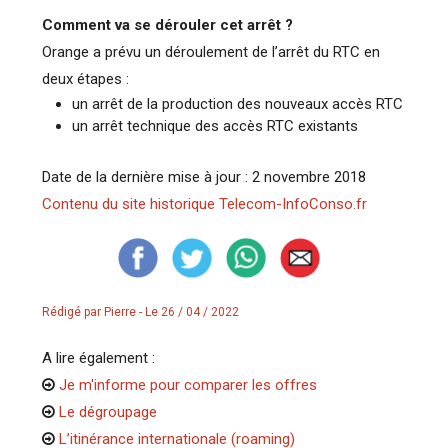
Comment va se dérouler cet arrêt ?
Orange a prévu un déroulement de l’arrêt du RTC en
deux étapes :
un arrêt de la production des nouveaux accès RTC
un arrêt technique des accès RTC existants
Date de la dernière mise à jour : 2 novembre 2018
Contenu du site historique Telecom-InfoConso.fr
Rédigé par Pierre - Le 26 / 04 / 2022
A lire également :
Je m'informe pour comparer les offres
Le dégroupage
L’itinérance internationale (roaming)