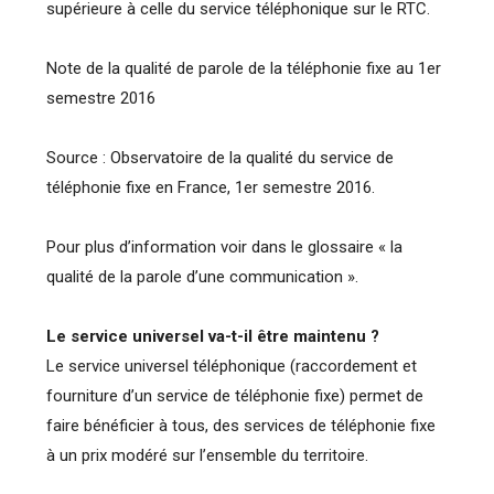
supérieure à celle du service téléphonique sur le RTC.
Note de la qualité de parole de la téléphonie fixe au 1er
semestre 2016
Source : Observatoire de la qualité du service de
téléphonie fixe en France, 1er semestre 2016.
Pour plus d’information voir dans le glossaire « la
qualité de la parole d’une communication ».
Le service universel va-t-il être maintenu ?
Le service universel téléphonique (raccordement et
fourniture d’un service de téléphonie fixe) permet de
faire bénéficier à tous, des services de téléphonie fixe
à un prix modéré sur l’ensemble du territoire.