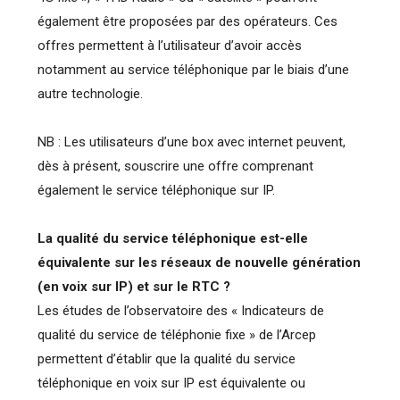
également être proposées par des opérateurs. Ces
offres permettent à l’utilisateur d’avoir accès
notamment au service téléphonique par le biais d’une
autre technologie.
NB : Les utilisateurs d’une box avec internet peuvent,
dès à présent, souscrire une offre comprenant
également le service téléphonique sur IP.
La qualité du service téléphonique est-elle
équivalente sur les réseaux de nouvelle génération
(en voix sur IP) et sur le RTC ?
Les études de l’observatoire des « Indicateurs de
qualité du service de téléphonie fixe » de l’Arcep
permettent d’établir que la qualité du service
téléphonique en voix sur IP est équivalente ou