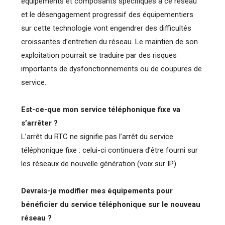
équipements et composants spécifiques à ce réseau
et le désengagement progressif des équipementiers
sur cette technologie vont engendrer des difficultés
croissantes d’entretien du réseau. Le maintien de son
exploitation pourrait se traduire par des risques
importants de dysfonctionnements ou de coupures de
service.
Est-ce-que mon service téléphonique fixe va
s’arrêter ?
L’arrêt du RTC ne signifie pas l’arrêt du service
téléphonique fixe : celui-ci continuera d’être fourni sur
les réseaux de nouvelle génération (voix sur IP).
Devrais-je modifier mes équipements pour
bénéficier du service téléphonique sur le nouveau
réseau ?