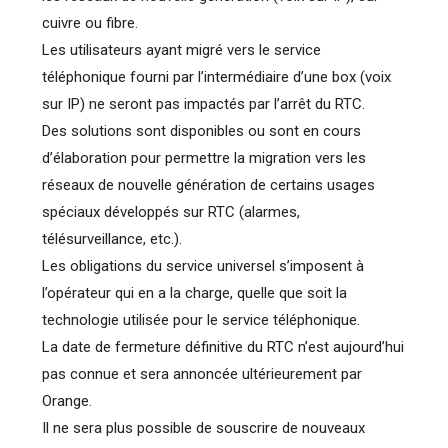
cuivre ou fibre.
Les utilisateurs ayant migré vers le service
téléphonique fourni par l’intermédiaire d’une box (voix
sur IP) ne seront pas impactés par l’arrêt du RTC.
Des solutions sont disponibles ou sont en cours
d’élaboration pour permettre la migration vers les
réseaux de nouvelle génération de certains usages
spéciaux développés sur RTC (alarmes,
télésurveillance, etc.).
Les obligations du service universel s’imposent à
l’opérateur qui en a la charge, quelle que soit la
technologie utilisée pour le service téléphonique.
La date de fermeture définitive du RTC n’est aujourd’hui
pas connue et sera annoncée ultérieurement par
Orange.
Il ne sera plus possible de souscrire de nouveaux