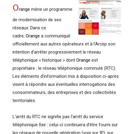
O
range
mène un programme
de modernisation de ses
réseaux. Dans ce
cadre,
Orange
a communiqué
officiellement aux autres opérateurs et à l’Arcep son
intention d’arrêter progressivement le réseau
téléphonique « historique » dont
Orange
est
propriétaire : le réseau téléphonique commuté (RTC).
Les éléments d’information mis à disposition ci-après
visent à répondre aux éventuelles interrogations des
consommateurs, des entreprises et des collectivités
territoriales.
L’arrêt du RTC ne signifie pas l’arrêt du service
téléphonique fixe : celui-ci continuera d’être fourni sur
les réseaux de nouvelle génération (voix sur IP), sur